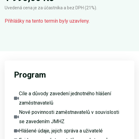
Uvedená cena je za účastníka a bez DPH (21%).
Přihlášky na tento termín byly uzavřeny.
Program
Cíle a důvody zavedení jednotného hlášení
zaměstnavatelů
Nové povinnosti zaměstnavatelů v souvislosti
se zavedením JMHZ
Hlášené údaje, jejich správa a uživatelé