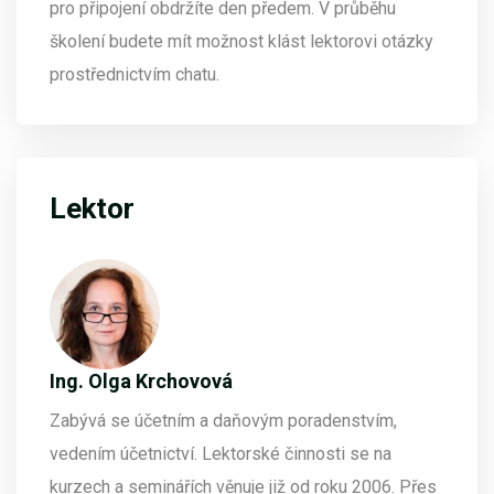
pro připojení obdržíte den předem. V průběhu
školení budete mít možnost klást lektorovi otázky
prostřednictvím chatu.
Lektor
Ing. Olga Krchovová
Zabývá se účetním a daňovým poradenstvím,
vedením účetnictví. Lektorské činnosti se na
kurzech a seminářích věnuje již od roku 2006. Přes