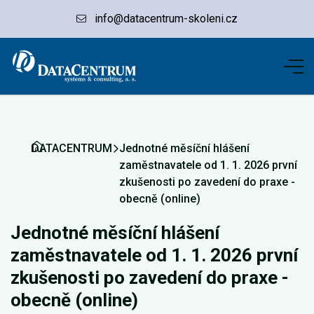
info@datacentrum-skoleni.cz
DATACENTRUM
Jednotné měsíční hlášení
zaměstnavatele od 1. 1. 2026 první
zkušenosti po zavedení do praxe -
obecně (online)
Jednotné měsíční hlášení
zaměstnavatele od 1. 1. 2026 první
zkušenosti po zavedení do praxe -
obecně (online)