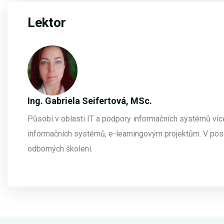
Lektor
Ing. Gabriela Seifertová, MSc.
Působí v oblasti IT a podpory informačních systémů více
informačních systémů, e-learningovým projektům. V pos
odborných školení.