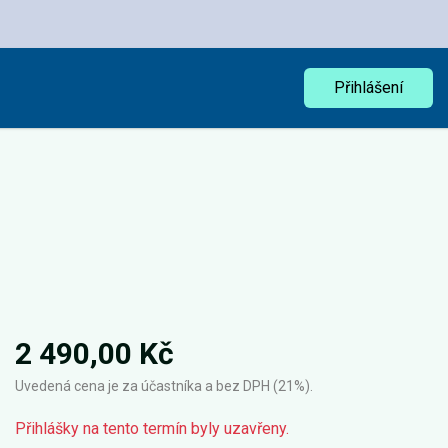
Přihlášení
2 490,00 Kč
Uvedená cena je za účastníka a bez DPH (21%).
Přihlášky na tento termín byly uzavřeny.